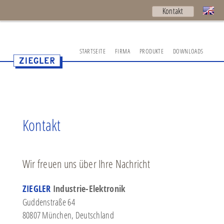
Kontakt
STARTSEITE
FIRMA
PRODUKTE
DOWNLOADS
Kontakt
Wir freuen uns über Ihre Nachricht
ZIEGLER
Industrie-Elektronik
Guddenstraße 64
80807 München, Deutschland