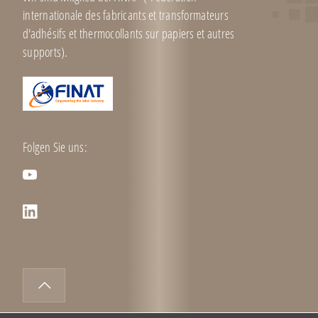
internationale des fabricants et transformateurs
d'adhésifs et thermocollants sur papiers et autres
supports).
Folgen Sie uns:
